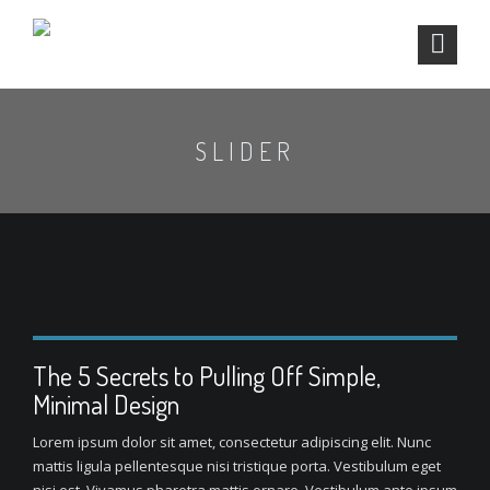
SLIDER
The 5 Secrets to Pulling Off Simple,
Minimal Design
Lorem ipsum dolor sit amet, consectetur adipiscing elit. Nunc
mattis ligula pellentesque nisi tristique porta. Vestibulum eget